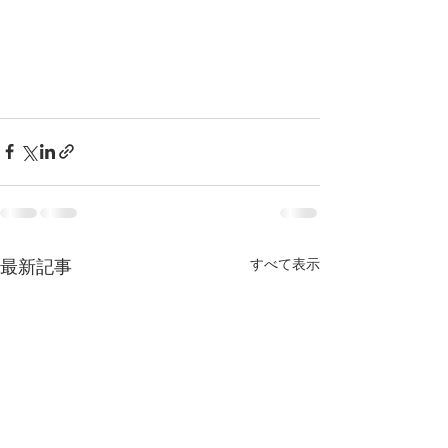
すべて表示
最新記事