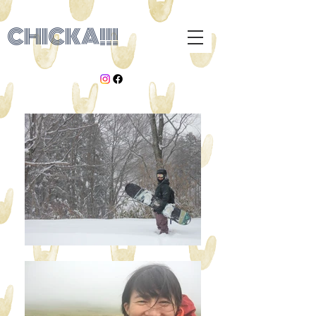
CHICKA!!!