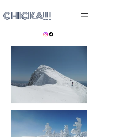
CHICKA!!!