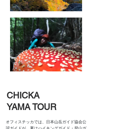
CHICKA
YAMA TOUR
オフィスチッカでは、日本山岳ガイド協会公
認ガイドが、夏はハイキングガイド・登山ガ